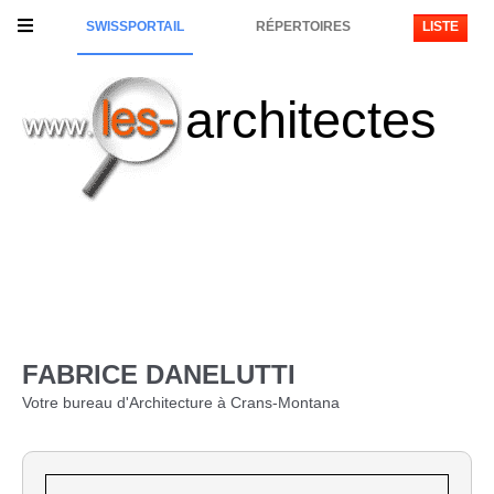
SWISSPORTAIL
RÉPERTOIRES
LISTE
architectes
FABRICE DANELUTTI
Votre bureau d'Architecture à Crans-Montana