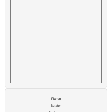
Planen
Beraten