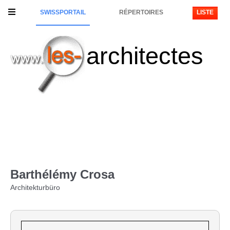
SWISSPORTAIL
RÉPERTOIRES
LISTE
architectes
Barthélémy Crosa
Architekturbüro