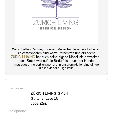
Wir schaffen Räume, in denen Menschen leben und arbeiten.
Die Atmosphären sind warm, farbenfroh und einladend.
ZURICH LIVING
hat auch seine eigene Möbellinie entwickelt...
jedes Stück wird auf die Bedürfnisse unserer Kunden
massgeschneidert entworfen.
In unserem Atelier sind einige
dieser Möbel ausgestellt.
adresse
ZÜRICH LIVING GMBH
Gartenstrasse 15
8002 Zürich
téléphone