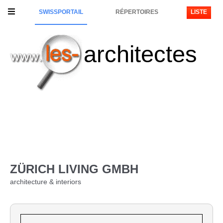
SWISSPORTAIL
RÉPERTOIRES
LISTE
architectes
ZÜRICH LIVING GMBH
architecture & interiors