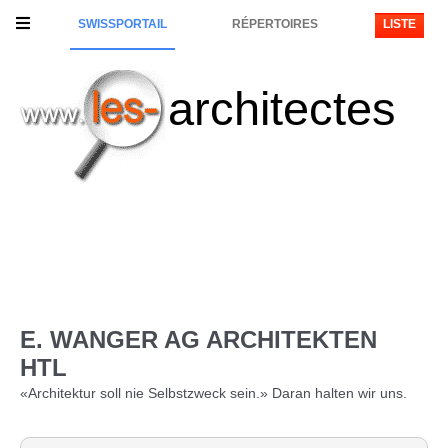
SWISSPORTAIL
RÉPERTOIRES
LISTE
architectes
E. WANGER AG ARCHITEKTEN
HTL
«Architektur soll nie Selbstzweck sein.» Daran halten wir uns.